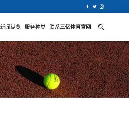
新闻纵览
服务种类
联系
三亿体育官网