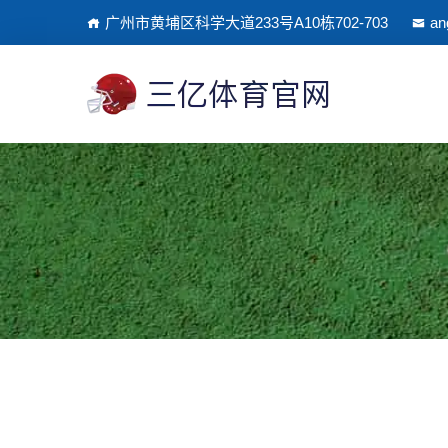
广州市黄埔区科学大道233号A10栋702-703
an