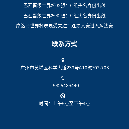
巴西晋级世界杯32强：C组头名身份出线
巴西晋级世界杯32强：C组头名身份出线
摩洛哥世界杯表现受关注：连续大赛进入淘汰赛
联系方式
广州市黄埔区科学大道233号A10栋702-703
15325436440
时间：上午9点至下午4点