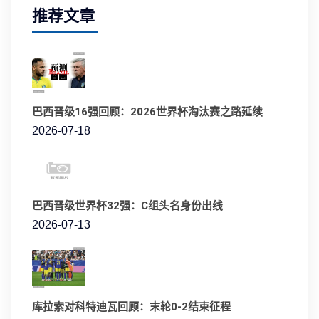
推荐文章
巴西晋级16强回顾：2026世界杯淘汰赛之路延续
2026-07-18
巴西晋级世界杯32强：C组头名身份出线
2026-07-13
库拉索对科特迪瓦回顾：末轮0-2结束征程