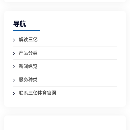
导航
解读
三亿
产品分类
新闻纵览
服务种类
联系
三亿体育官网