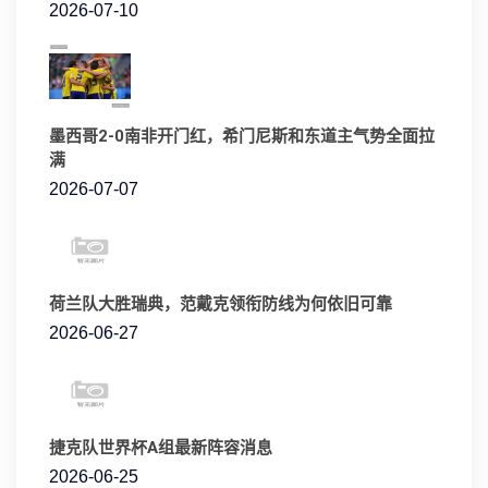
2026-07-10
墨西哥2-0南非开门红，希门尼斯和东道主气势全面拉
满
2026-07-07
荷兰队大胜瑞典，范戴克领衔防线为何依旧可靠
2026-06-27
捷克队世界杯A组最新阵容消息
2026-06-25