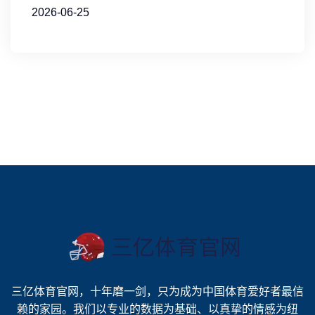
2026-06-25
三亿体育官网，十年磨一剑，只为成为中国体育爱好者最信
赖的家园。我们以专业的数据为基础、以真挚的情感为纽