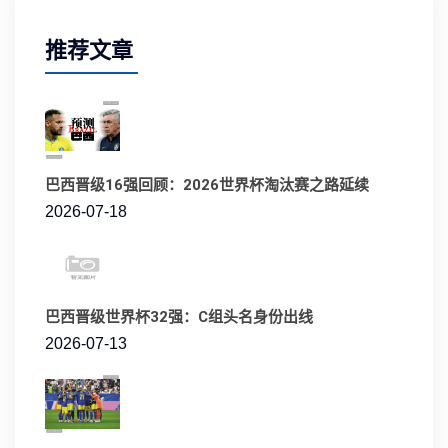
推荐文章
巴西晋级16强回顾：2026世界杯淘汰赛之路延续
2026-07-18
巴西晋级世界杯32强：C组头名身份出线
2026-07-13