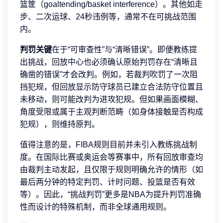
篮筐（goaltending/basket interference）。其他如走
步、二次运球、24秒违例等，通常不在可挑战范围
内。
判罚关键
在于“可审查性”与“清晰错误”。即便教练提
出挑战，回放中心也必须确认原始判罚存在“清晰且
确凿的错误”才会改判。例如，若裁判吹罚了一次阻
挡犯规，但回放显示防守球员已建立合法防守位置且
未移动，则可能改判为进攻犯规。但如果画面模糊、
角度受限或属于主观判断范畴（如身体接触是否构成
犯规），则维持原判。
值得注意的是，FIBA规则目前并未引入教练挑战制
度。在国际比赛或奥运会等赛事中，所有回放审查均
由裁判主动发起，且仅限于规则明确允许的情形（如
最后两分钟的特定判罚、计时问题、投篮是否有效
等）。因此，“挑战判罚”更多是NBA为提升判罚准确
性而设计的特殊机制，而非全球通用规则。