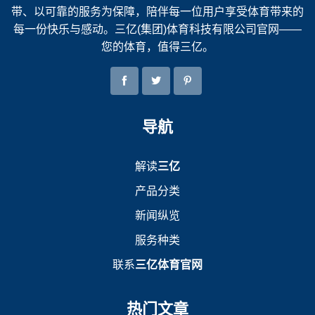
带、以可靠的服务为保障，陪伴每一位用户享受体育带来的
每一份快乐与感动。三亿(集团)体育科技有限公司官网——
您的体育，值得三亿。
导航
解读
三亿
产品分类
新闻纵览
服务种类
联系
三亿体育官网
热门文章