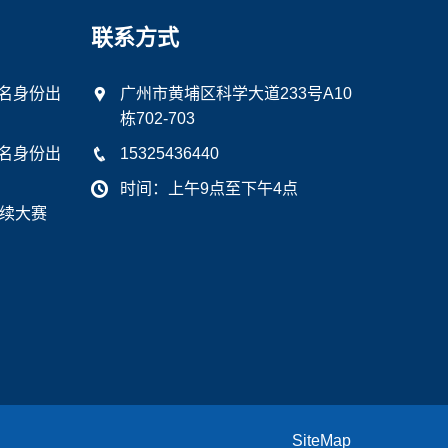
联系方式
头名身份出
广州市黄埔区科学大道233号A10
栋702-703
头名身份出
15325436440
时间：上午9点至下午4点
续大赛
SiteMap