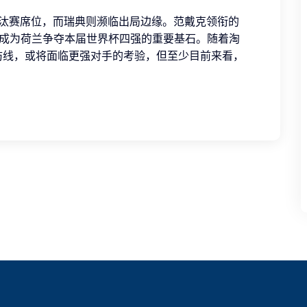
淘汰赛席位，而瑞典则濒临出局边缘。范戴克领衔的
更成为荷兰争夺本届世界杯四强的重要基石。随着淘
防线，或将面临更强对手的考验，但至少目前来看，