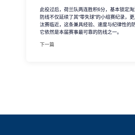
此役过后，荷兰队两连胜积6分，基本锁定
防线不仅延续了其“零失球”的小组赛纪录，
汰赛临近，这条兼具经验、速度与纪律性的
它依然是本届赛事最可靠的防线之一。
下一篇