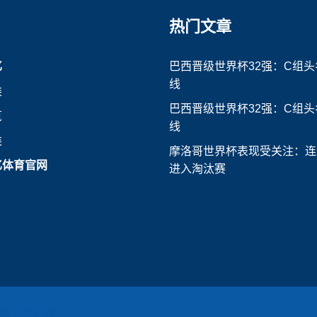
热门文章
亿
巴西晋级世界杯32强：C组
线
类
巴西晋级世界杯32强：C组
览
线
类
摩洛哥世界杯表现受关注：连
亿体育官网
进入淘汰赛
有限公司官网