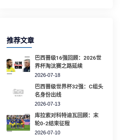
推荐文章
巴西晋级16强回顾：2026世
界杯淘汰赛之路延续
2026-07-18
巴西晋级世界杯32强：C组头
名身份出线
2026-07-13
库拉索对科特迪瓦回顾：末
轮0-2结束征程
2026-07-10