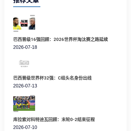
推荐文章
巴西晋级16强回顾：2026世界杯淘汰赛之路延续
2026-07-18
巴西晋级世界杯32强：C组头名身份出线
2026-07-13
库拉索对科特迪瓦回顾：末轮0-2结束征程
2026-07-10