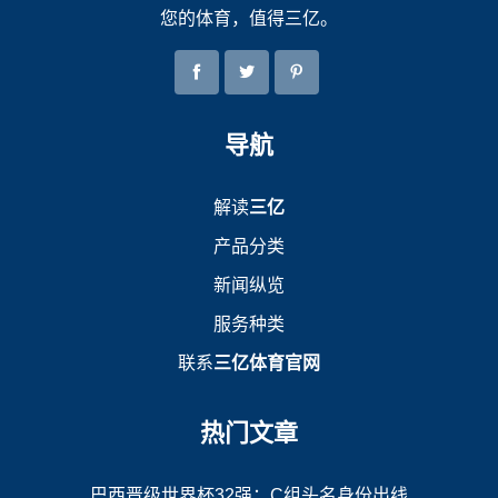
您的体育，值得三亿。
导航
解读
三亿
产品分类
新闻纵览
服务种类
联系
三亿体育官网
热门文章
巴西晋级世界杯32强：C组头名身份出线