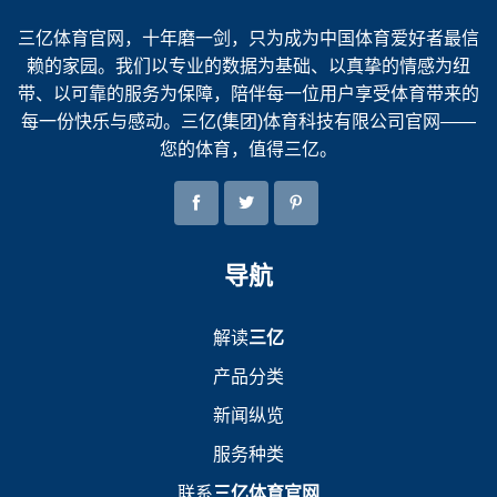
三亿体育官网，十年磨一剑，只为成为中国体育爱好者最信
赖的家园。我们以专业的数据为基础、以真挚的情感为纽
带、以可靠的服务为保障，陪伴每一位用户享受体育带来的
每一份快乐与感动。三亿(集团)体育科技有限公司官网——
您的体育，值得三亿。
导航
解读
三亿
产品分类
新闻纵览
服务种类
联系
三亿体育官网