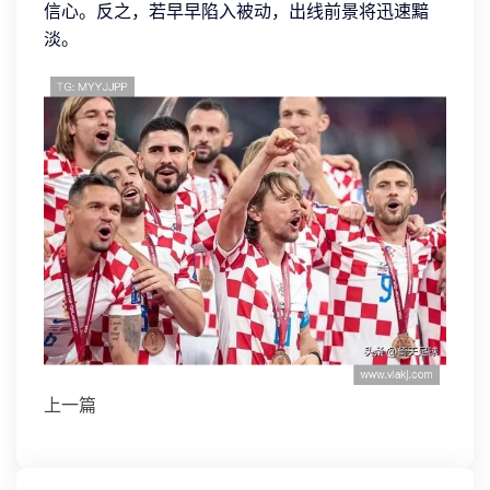
信心。反之，若早早陷入被动，出线前景将迅速黯
淡。
上一篇