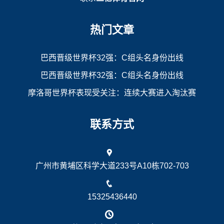
热门文章
巴西晋级世界杯32强：C组头名身份出线
巴西晋级世界杯32强：C组头名身份出线
摩洛哥世界杯表现受关注：连续大赛进入淘汰赛
联系方式
广州市黄埔区科学大道233号A10栋702-703
15325436440