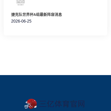
捷克队世界杯A组最新阵容消息
2026-06-25