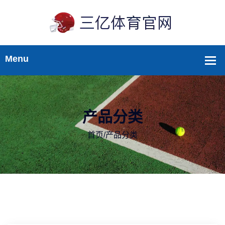
产品分类
首页
/
产品分类