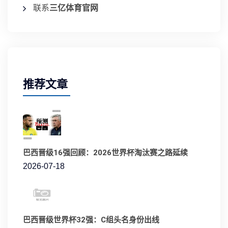
联系
三亿体育官网
推荐文章
巴西晋级16强回顾：2026世界杯淘汰赛之路延续
2026-07-18
巴西晋级世界杯32强：C组头名身份出线