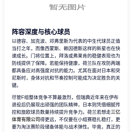
阵容深度与核心球员
以德容、加克波、邓弗里斯为代表的中生代球员正值
当打之年，而像西蒙斯、赖因德斯这样的新星也在快
速成长。门将位置上，拜洛或弗莱肯的稳健表现也为
防线提供了保障。若能保持健康，荷兰队在攻防两端
都具备应对高强度对抗的能力。尤其在面对日本和突
尼斯时，身体对抗和节奏控制可能成为决定胜负的关
键。
尽管F组整体竞争不算最激烈，但瑞典近年来在伊布
退役后仍展现出顽强的团队精神，日本则凭借细腻传
控和旅欧球员数量持续提升竞争力。荷兰若想走
三亿
体育有限公司
得更远，不仅要在小组赛稳扎稳打，更
要为淘汰赛阶段储备体能与战术弹性。毕竟，真正的