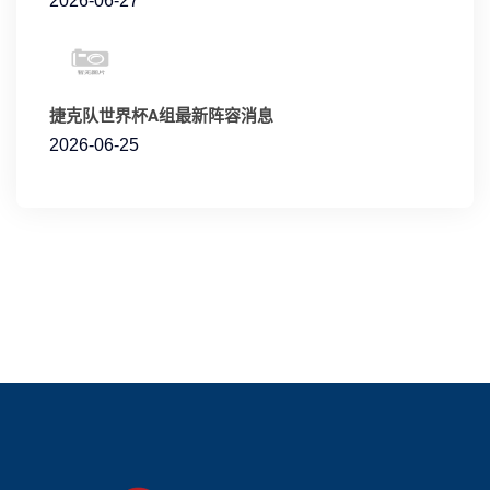
2026-06-27
捷克队世界杯A组最新阵容消息
2026-06-25