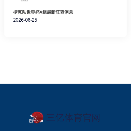
捷克队世界杯A组最新阵容消息
2026-06-25