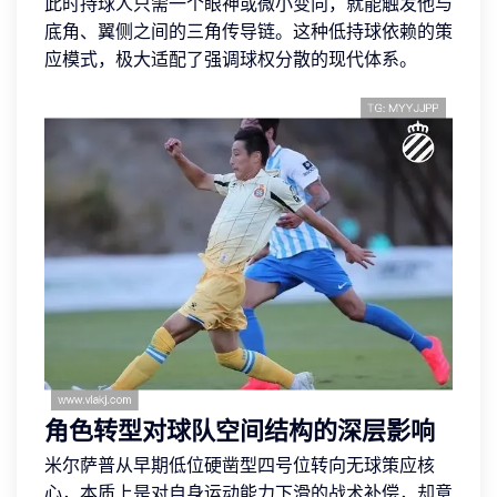
此时持球人只需一个眼神或微小变向，就能触发他与
底角、翼侧之间的三角传导链。这种低持球依赖的策
应模式，极大适配了强调球权分散的现代体系。
角色转型对球队空间结构的深层影响
米尔萨普从早期低位硬凿型四号位转向无球策应核
心，本质上是对自身运动能力下滑的战术补偿，却意