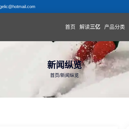
gelic@hotmail.com
首页
解读
三亿
产品分类
新闻纵览
首页
/
新闻纵览