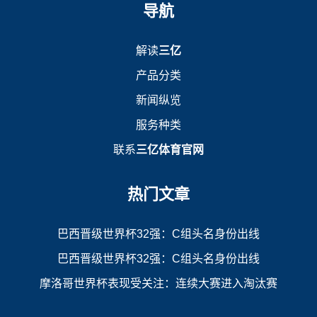
导航
解读
三亿
产品分类
新闻纵览
服务种类
联系
三亿体育官网
热门文章
巴西晋级世界杯32强：C组头名身份出线
巴西晋级世界杯32强：C组头名身份出线
摩洛哥世界杯表现受关注：连续大赛进入淘汰赛