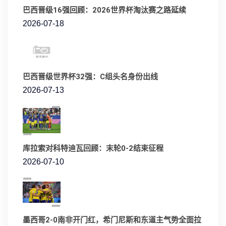
巴西晋级16强回顾：2026世界杯淘汰赛之路延续
2026-07-18
巴西晋级世界杯32强：C组头名身份出线
2026-07-13
库拉索对科特迪瓦回顾：末轮0-2结束征程
2026-07-10
墨西哥2-0南非开门红，希门尼斯和东道主气势全面拉