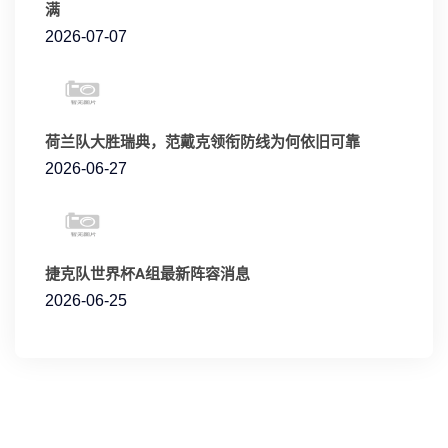
满
2026-07-07
荷兰队大胜瑞典，范戴克领衔防线为何依旧可靠
2026-06-27
捷克队世界杯A组最新阵容消息
2026-06-25