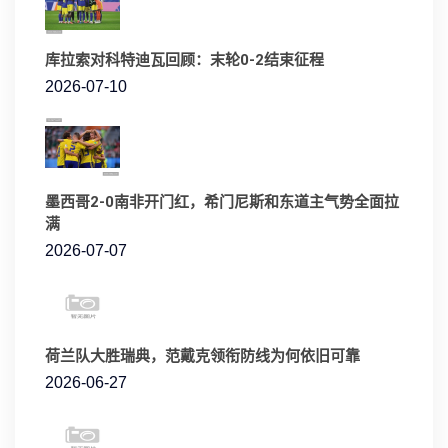
库拉索对科特迪瓦回顾：末轮0-2结束征程
2026-07-10
墨西哥2-0南非开门红，希门尼斯和东道主气势全面拉
满
2026-07-07
荷兰队大胜瑞典，范戴克领衔防线为何依旧可靠
2026-06-27