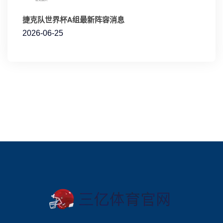
捷克队世界杯A组最新阵容消息
2026-06-25