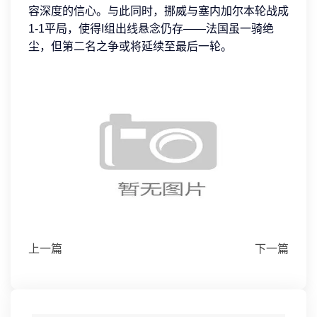
容深度的信心。与此同时，挪威与塞内加尔本轮战成
1-1平局，使得I组出线悬念仍存——法国虽一骑绝
尘，但第二名之争或将延续至最后一轮。
上一篇
下一篇