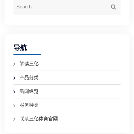
导航
解读
三亿
产品分类
新闻纵览
服务种类
联系
三亿体育官网