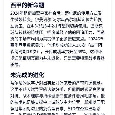
西甲的新命题
2024年租借加盟皇家社会后，蒂尔尼的使用方式发
生微妙转变。伊曼诺尔·阿尔瓜西尔将其定位为轮换
左翼卫，在4-3-3与3-4-2-1阵型间切换使用。巴斯克
球队较低的防线压上幅度减轻了他的回追压力，而紧
凑的中场布局则为其提供了更多接应支点。2024/25
赛季西甲数据显示，他场均成功过人1.8次（高于阿
森纳时期0.9次），长传成功率提升至68%。这种环
境适配证明其能力并未退化，只是需要特定战术容器
承载。
未完成的进化
蒂尔尼的故事折射出英超对外来者的严苛筛选机制。
这里不缺天赋异禀的边路好手，但能同时满足高强度
对抗、战术理解与持续健康三重条件者凤毛麟角。他
的技术包足够支撑中上游球队主力位置，却难以匹配
争冠集团对边卫的复合型要求。如今在圣塞巴斯蒂