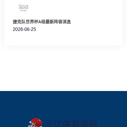
捷克队世界杯A组最新阵容消息
2026-06-25