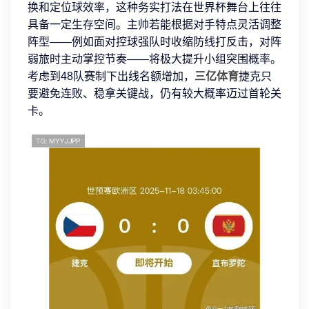
换和定位球效率，这种务实打法在世界杯舞台上往往
具备一定生存空间。主帅若能根据对手特点灵活调整
阵型——例如面对控球强队时收缩防线打反击，对阵
弱旅时主动掌控节奏——将极大提升小组突围概率。
考虑到48队赛制下出线名额增加，
三亿体育
捷克只
要避免连败、稳拿关键战，仍有较大概率迈过首轮关
卡。