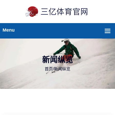
新闻纵览
首页
/
新闻纵览