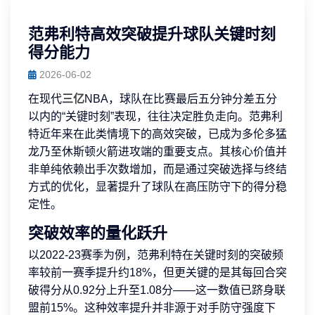
范弗利特高效突破提升球队关键时刻
得分能力
2026-06-02
在现代
三亿
NBA，球队在比赛最后五分钟分差五分
以内的“关键时刻”表现，往往决定胜负走向。范弗利
特近年来在此类情境下的高效突破，已成为多伦多猛
龙乃至休斯顿火箭进攻端的重要支点。其核心价值并
非单纯依赖出手次数增加，而是通过突破选择与终结
方式的优化，显著提升了球队在高压防守下的得分稳
定性。
突破效率的量化跃升
以2022-23赛季为例，范弗利特在关键时刻的突破频
率较前一赛季提升约18%，但更关键的是其每回合突
破得分从0.92分上升至1.08分——这一数值已跻身联
盟前15%。这种效率提升并非源于对手防守强度下