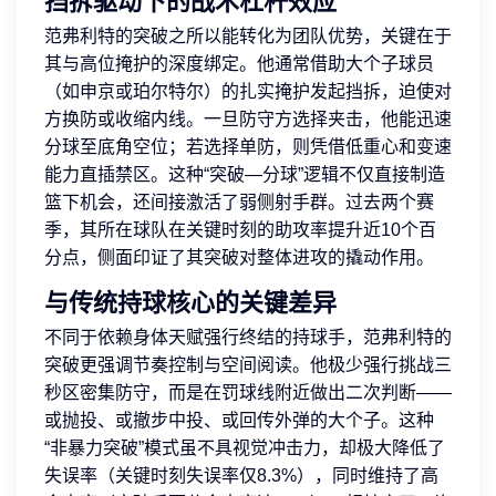
挡拆驱动下的战术杠杆效应
范弗利特的突破之所以能转化为团队优势，关键在于
其与高位掩护的深度绑定。他通常借助大个子球员
（如申京或珀尔特尔）的扎实掩护发起挡拆，迫使对
方换防或收缩内线。一旦防守方选择夹击，他能迅速
分球至底角空位；若选择单防，则凭借低重心和变速
能力直插禁区。这种“突破—分球”逻辑不仅直接制造
篮下机会，还间接激活了弱侧射手群。过去两个赛
季，其所在球队在关键时刻的助攻率提升近10个百
分点，侧面印证了其突破对整体进攻的撬动作用。
与传统持球核心的关键差异
不同于依赖身体天赋强行终结的持球手，范弗利特的
突破更强调节奏控制与空间阅读。他极少强行挑战三
秒区密集防守，而是在罚球线附近做出二次判断——
或抛投、或撤步中投、或回传外弹的大个子。这种
“非暴力突破”模式虽不具视觉冲击力，却极大降低了
失误率（关键时刻失误率仅8.3%），同时维持了高