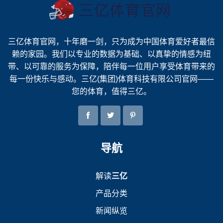
三亿体育官网，十年磨一剑，只为成为中国体育爱好者最信
赖的家园。我们以专业的数据为基础、以真挚的情感为纽
带、以可靠的服务为保障，陪伴每一位用户享受体育带来的
每一份快乐与感动。三亿(集团)体育科技有限公司官网——
您的体育，值得三亿。
导航
解读
三亿
产品分类
新闻纵览