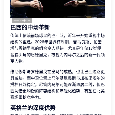
巴西的中场革新
传统上依赖前场球星的巴西队，近年来开始重视中场
结构的重建。2026年世界杯周期，吉马良斯、帕奎
塔与恩德里克的组合令人期待。尤其是年仅17岁便
崭露头角的恩德里克，被视为内马尔之后的新一代领
军人物。
维尼修斯与罗德里戈在皇马的成熟，也让巴西边路更
具威胁。而中卫位置上马尔基尼奥斯与加布里埃尔的
搭档日趋稳定。尽管内马尔可能逐渐退居二线，但巴
西凭借更均衡的阵容结构和年轻化趋势，有望在北美
赛场重拾竞争力。
英格兰的深度优势