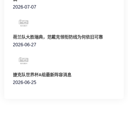
2026-07-07
荷兰队大胜瑞典，范戴克领衔防线为何依旧可靠
2026-06-27
捷克队世界杯A组最新阵容消息
2026-06-25