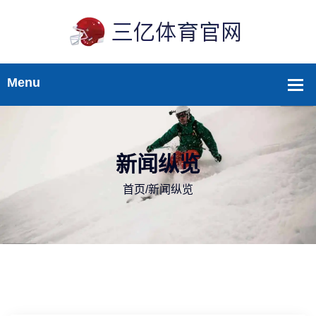
新闻纵览
首页
/
新闻纵览