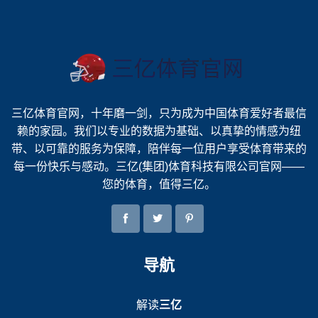
三亿体育官网，十年磨一剑，只为成为中国体育爱好者最信
赖的家园。我们以专业的数据为基础、以真挚的情感为纽
带、以可靠的服务为保障，陪伴每一位用户享受体育带来的
每一份快乐与感动。三亿(集团)体育科技有限公司官网——
您的体育，值得三亿。
导航
解读
三亿