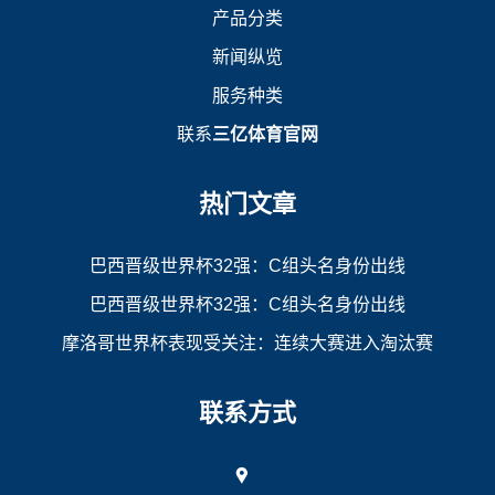
产品分类
新闻纵览
服务种类
联系
三亿体育官网
热门文章
巴西晋级世界杯32强：C组头名身份出线
巴西晋级世界杯32强：C组头名身份出线
摩洛哥世界杯表现受关注：连续大赛进入淘汰赛
联系方式