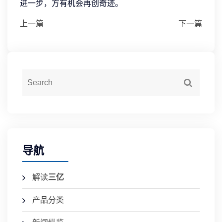
进一步，方有机会再创奇迹。
上一篇
下一篇
导航
解读
三亿
产品分类