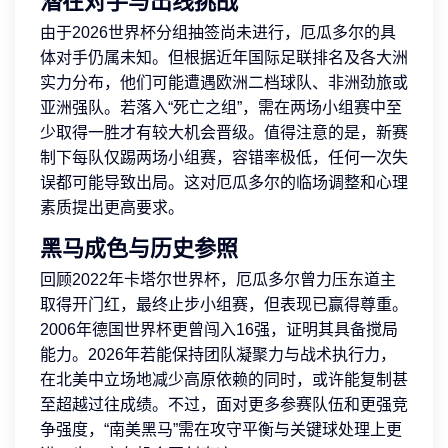
潜在对手与出线挑战
由于2026世界杯分组抽签尚未进行，厄瓜多尔的具
体对手仍属未知。但根据近年国际足联排名及各大洲
实力分布，他们可能遭遇欧洲二档球队、非洲劲旅或
亚洲强队。若落入“死亡之组”，需在两场小组赛中至
少取得一胜才有较大机会晋级。值得注意的是，新赛
制下每队仅踢两场小组赛，容错率极低，任何一次失
误都可能导致出局。这对厄瓜多尔的临场调整和心理
素质提出更高要求。
黑马成色与历史参照
回顾2022年卡塔尔世界杯，厄瓜多尔曾力压东道主
取得开门红，最终止步小组赛，但表现已赢得尊重。
2006年德国世界杯更曾闯入16强，证明其具备搅局
能力。2026年若能保持团队凝聚力与战术执行力，
在北美中立场地减少高原依赖的同时，或许能复制甚
至超越过往成绩。不过，面对更多参赛队伍和更强竞
争强度，“南美黑马”需在攻守平衡与关键球处理上更