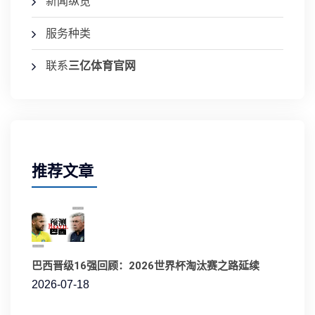
新闻纵览
服务种类
联系
三亿体育官网
推荐文章
巴西晋级16强回顾：2026世界杯淘汰赛之路延续
2026-07-18