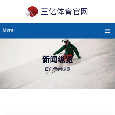
新闻纵览
首页
/
新闻纵览